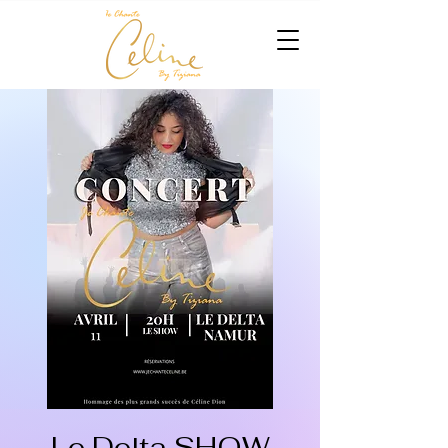
Le Delta SHOW